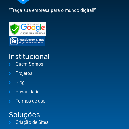
“Traga sua empresa para o mundo digital!”
Institucional
Quem Somos
Projetos
Blog
Privacidade
Termos de uso
Soluções
Criação de Sites