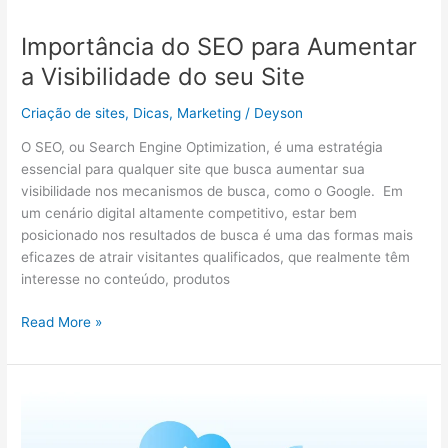
Importância do SEO para Aumentar
a Visibilidade do seu Site
Criação de sites
,
Dicas
,
Marketing
/
Deyson
O SEO, ou Search Engine Optimization, é uma estratégia
essencial para qualquer site que busca aumentar sua
visibilidade nos mecanismos de busca, como o Google. Em
um cenário digital altamente competitivo, estar bem
posicionado nos resultados de busca é uma das formas mais
eficazes de atrair visitantes qualificados, que realmente têm
interesse no conteúdo, produtos
Read More »
Domínio
e
hospedagem: