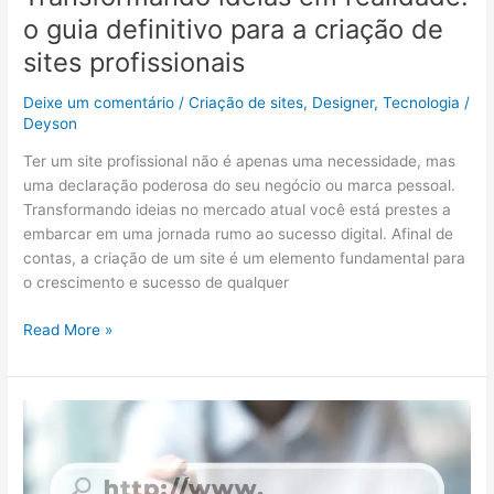
o guia definitivo para a criação de
sites profissionais
Deixe um comentário
/
Criação de sites
,
Designer
,
Tecnologia
/
Deyson
Ter um site profissional não é apenas uma necessidade, mas
uma declaração poderosa do seu negócio ou marca pessoal.
Transformando ideias no mercado atual você está prestes a
embarcar em uma jornada rumo ao sucesso digital. Afinal de
contas, a criação de um site é um elemento fundamental para
o crescimento e sucesso de qualquer
Read More »
O
Papel
Crucial
da