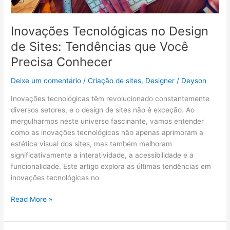
Inovações Tecnológicas no Design
de Sites: Tendências que Você
Precisa Conhecer
Deixe um comentário
/
Criação de sites
,
Designer
/
Deyson
Inovações tecnológicas têm revolucionado constantemente
diversos setores, e o design de sites não é exceção. Ao
mergulharmos neste universo fascinante, vamos entender
como as inovações tecnológicas não apenas aprimoram a
estética visual dos sites, mas também melhoram
significativamente a interatividade, a acessibilidade e a
funcionalidade. Este artigo explora as últimas tendências em
inovações tecnológicas no
Read More »