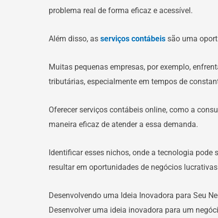
problema real de forma eficaz e acessível.
Além disso, as
serviços contábeis
são uma oportu
Muitas pequenas empresas, por exemplo, enfrenta
tributárias, especialmente em tempos de const
Oferecer serviços contábeis online, como a consu
maneira eficaz de atender a essa demanda.
Identificar esses nichos, onde a tecnologia pode 
resultar em oportunidades de negócios lucrativa
Desenvolvendo uma Ideia Inovadora para Seu Ne
Desenvolver uma ideia inovadora para um negócio 