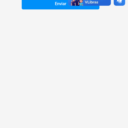
Enviar