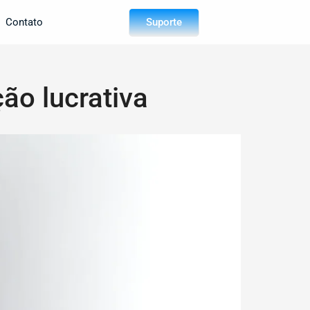
Suporte
Contato
ão lucrativa