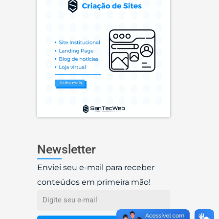
Newsletter
Enviei seu e-mail para receber
conteúdos em primeira mão!
Email