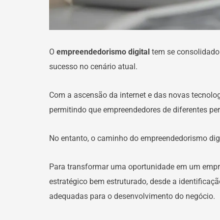
O
empreendedorismo digital
tem se consolidado
sucesso no cenário atual.
Com a ascensão da internet e das novas tecnologi
permitindo que empreendedores de diferentes per
No entanto, o caminho do empreendedorismo digi
Para transformar uma oportunidade em um empree
estratégico bem estruturado, desde a identifica
adequadas para o desenvolvimento do negócio.