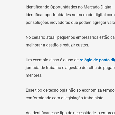
Identificando Oportunidades no Mercado Digital
Identificar oportunidades no mercado digital co
por soluções inovadoras que podem agregar valor
No cenário atual, pequenos empresários estão ca
melhorar a gestão e reduzir custos.
Um exemplo disso é o uso de
relógio de ponto d
jornada de trabalho e a gestão de folha de pag
menores.
Esse tipo de tecnologia não só economiza tempo,
conformidade com a legislação trabalhista.
Ao identificar esse tipo de necessidade, o empre