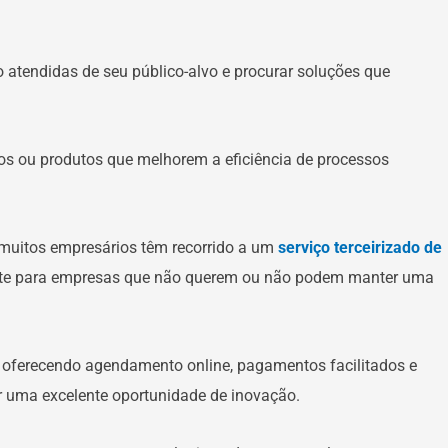
atendidas de seu público-alvo e procurar soluções que
os ou produtos que melhorem a eficiência de processos
 muitos empresários têm recorrido a um
serviço terceirizado de
ente para empresas que não querem ou não podem manter uma
, oferecendo agendamento online, pagamentos facilitados e
er uma excelente oportunidade de inovação.