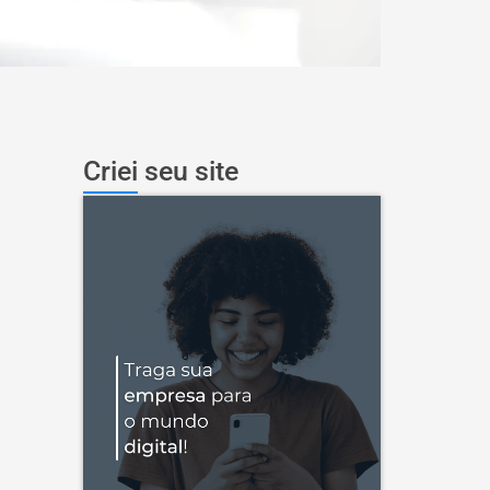
Criei seu site