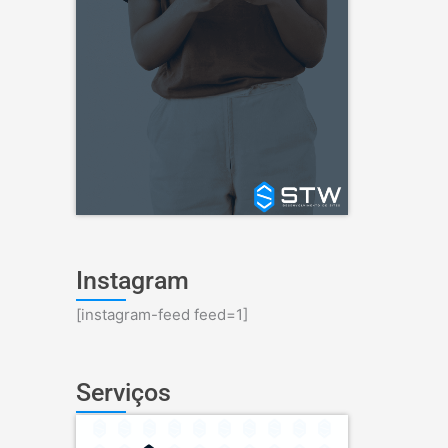
Instagram
[instagram-feed feed=1]
Serviços