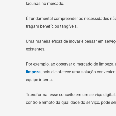
lacunas no mercado.
É fundamental compreender as necessidades não 
tragam benefícios tangíveis.
Uma maneira eficaz de inovar é pensar em serviç
existentes.
Por exemplo, ao observar o mercado de limpeza,
limpeza
, pois ele oferece uma solução conveni
equipe interna.
Transformar esse conceito em um serviço digital
controle remoto da qualidade do serviço, pode s