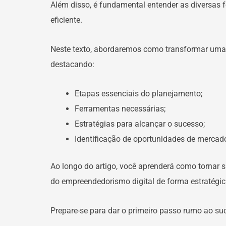
Além disso, é fundamental entender as diversas
eficiente.
Neste texto, abordaremos como transformar uma id
destacando:
Etapas essenciais do planejamento;
Ferramentas necessárias;
Estratégias para alcançar o sucesso;
Identificação de oportunidades de mercad
Ao longo do artigo, você aprenderá como tornar s
do empreendedorismo digital de forma estratégic
Prepare-se para dar o primeiro passo rumo ao s